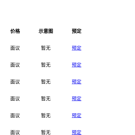
价格
示意图
预定
面议
暂无
预定
面议
暂无
预定
面议
暂无
预定
面议
暂无
预定
面议
暂无
预定
面议
暂无
预定