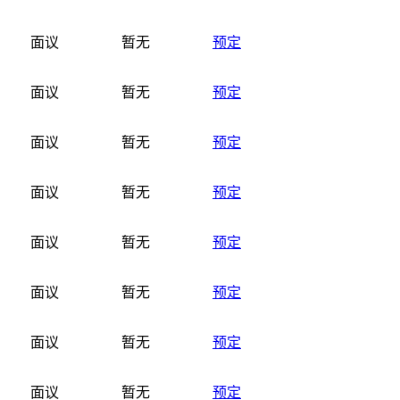
面议
暂无
预定
面议
暂无
预定
面议
暂无
预定
面议
暂无
预定
面议
暂无
预定
面议
暂无
预定
面议
暂无
预定
面议
暂无
预定