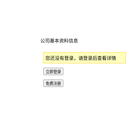
公司基本资料信息
您还没有登录，请登录后查看详情