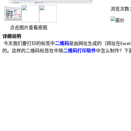
浏览次数
点击图片查看原图
详细说明
今天我们要打印的标签中
二维码
是由网址生成的（网址在
Excel
的。这样的二维码标签在中琅
二维码打印软件
中怎么制作？下