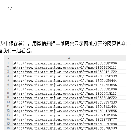
47
：
表中保存着），用微信扫描二维码会显示网址打开的网页信息；
面我们一起看看。