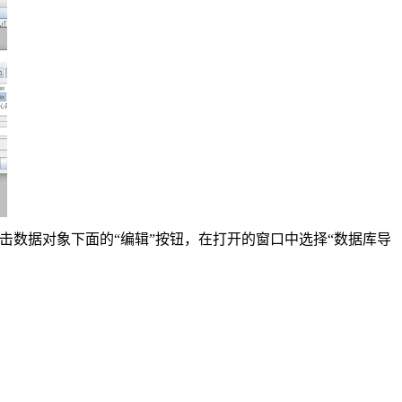
击数据对象下面的“编辑”按钮，在打开的窗口中选择“数据库导