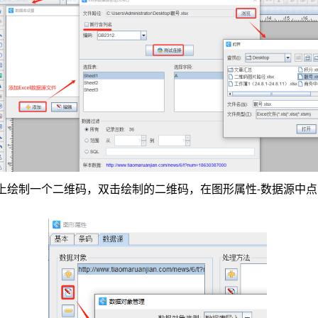
布上绘制一个二维码，双击绘制的二维码，在图形属性
数据源中点
-