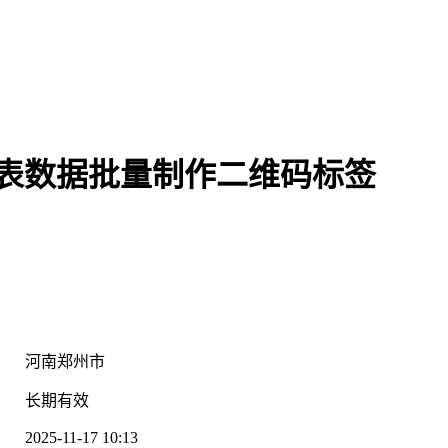
l表数据批量制作二维码标签
：
：
：
河南郑州市
：
长期有效
2025-11-17 10:13
：