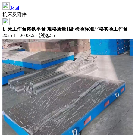
返回
机床及附件
机床工作台铸铁平台 规格质量1级 检验标准严格实验工作台
2025-11-20 08:55 浏览:
55