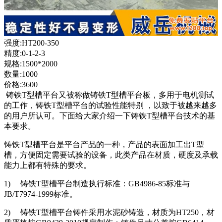
强度:HT200-350
精度:0-1-2-3
规格:1500*2000
数量:1000
价格:3600
铸铁
T型槽平台又被称做铸铁T型槽平台板，多用于电机测试
的工作，铸铁T型槽平台的试验性能特别 ，以致于被越来越多
的用户所认可。下面给大家介绍一下铸铁T型槽平台技术的基
本要求。
铸铁
T型槽平台是平台产品的一种，产品的表面加工出T型
槽，方便固定需要试验的设备，此类产品在材质，硬度及承载
能力上都有特殊的要求。
1) 铸铁
T型槽平台
制造执行标准：
GB4986-85标准与
JB/T7974-1999标准。
2) 铸铁
T型槽平台铸件采用水泥砂铸造，材质为HT250，材