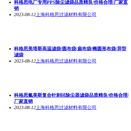
科格思电厂专用PPS除尘滤袋品质精良/价格合理/厂家直
销
2023-08-12
上海科格思过滤材料有限公司
科格思美塔斯高温滤袋/圆布袋/扁布袋/椭圆形布袋/异型
滤袋
2023-08-12
上海科格思过滤材料有限公司
科格思氟美斯复合针刺毡除尘器滤袋品质精良/价格合理/
厂家直销
2023-08-12
上海科格思过滤材料有限公司