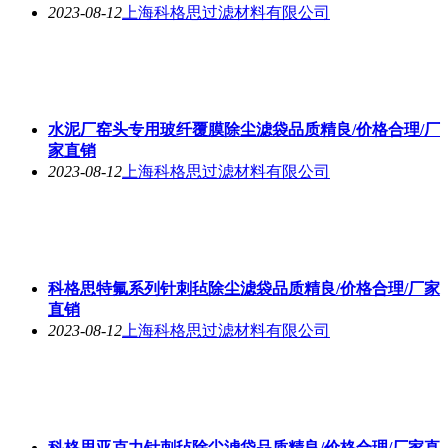
2023-08-12
上海科格思过滤材料有限公司
水泥厂窑头专用玻纤覆膜除尘滤袋品质精良/价格合理/厂
家直销
2023-08-12
上海科格思过滤材料有限公司
科格思特氟系列针刺毡除尘滤袋品质精良/价格合理/厂家
直销
2023-08-12
上海科格思过滤材料有限公司
科格思亚克力针刺毡除尘滤袋品质精良/价格合理/厂家直