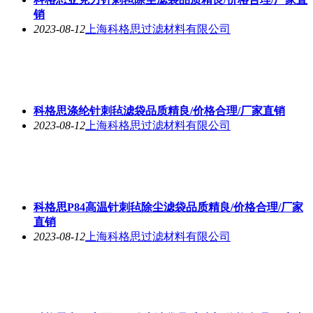
销
2023-08-12
上海科格思过滤材料有限公司
科格思涤纶针刺毡滤袋品质精良/价格合理/厂家直销
2023-08-12
上海科格思过滤材料有限公司
科格思P84高温针刺毡除尘滤袋品质精良/价格合理/厂家
直销
2023-08-12
上海科格思过滤材料有限公司