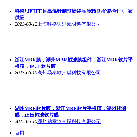
科格思PTFE耐高温针刺过滤袋品质精良/价格合理/厂家
供应
2023-08-12
上海科格思过滤材料有限公司
浙江MBR膜，湖州MBR超滤膜组件，浙江MBR软片平
板膜，IPUF软片膜
2023-06-10
湖州鼎泰软片膜科技有限公司
湖州MBR软片膜，浙江MBR软片平板膜，湖州超滤
膜，正压超滤软片膜
2023-06-10
湖州鼎泰软片膜科技有限公司
首页