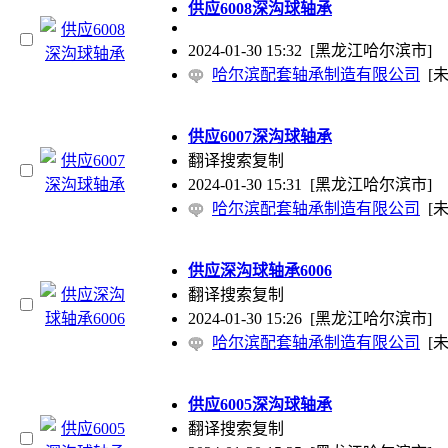
供应6008深沟球轴承
2024-01-30 15:32
[黑龙江哈尔滨市]
哈尔滨配套轴承制造有限公司
[
供应6007深沟球轴承
翻译搜索复制
2024-01-30 15:31
[黑龙江哈尔滨市]
哈尔滨配套轴承制造有限公司
[
供应深沟球轴承6006
翻译搜索复制
2024-01-30 15:26
[黑龙江哈尔滨市]
哈尔滨配套轴承制造有限公司
[
供应6005深沟球轴承
翻译搜索复制