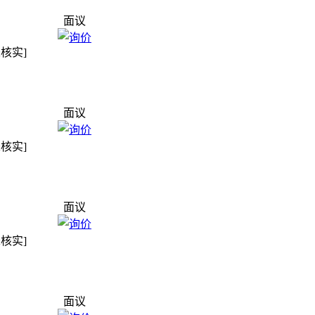
面议
未核实]
面议
未核实]
面议
未核实]
面议