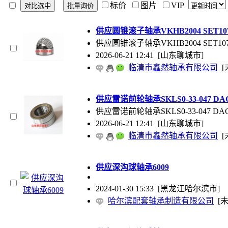
标价
图片
VIP
供应圆锥滚子轴承VKHB2004 SET1078 
供应圆锥滚子轴承VKHB2004 SET1078 
2026-06-21 12:41
[山东聊城市]
临清市鑫然轴承有限公司
[
供应雷诺前轮轴承SKLS0-33-047 DAC3
供应雷诺前轮轴承SKLS0-33-047 DAC
2026-06-21 12:41
[山东聊城市]
临清市鑫然轴承有限公司
[
供应深沟球轴承6009
2024-01-30 15:33
[黑龙江哈尔滨市]
哈尔滨配套轴承制造有限公司
[