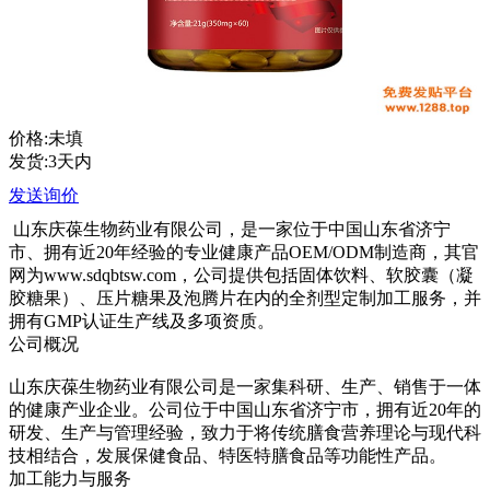
价格:未填
发货:3天内
发送询价
山东庆葆生物药业有限公司，是一家位于中国山东省济宁
市、拥有近20年经验的专业健康产品OEM/ODM制造商，其官
网为www.sdqbtsw.com，公司提供包括固体饮料、软胶囊（凝
胶糖果）、压片糖果及泡腾片在内的全剂型定制加工服务，并
拥有GMP认证生产线及多项资质。
公司概况
山东庆葆生物药业有限公司是一家集科研、生产、销售于一体
的健康产业企业。公司位于中国山东省济宁市，拥有近20年的
研发、生产与管理经验，致力于将传统膳食营养理论与现代科
技相结合，发展保健食品、特医特膳食品等功能性产品。
加工能力与服务