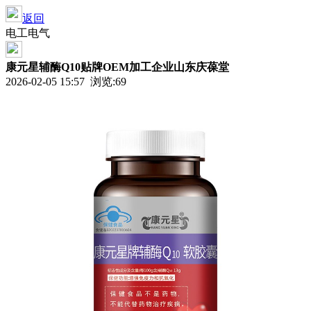
返回
电工电气
康元星辅酶Q10贴牌OEM加工企业山东庆葆堂
2026-02-05 15:57 浏览:
69