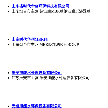
山东省时代华创环保科技有限公司
山东烟台市
主营:超滤膜MBR膜纳滤膜反渗透膜
山东时代华创MBR膜
山东烟台市
主营:MBR膜超滤膜污水处理
淮安旭能水处理设备有限公司
江苏淮安市
主营:淮安旭能水处理设备有限公司
无锡旭能水环保设备有限公司