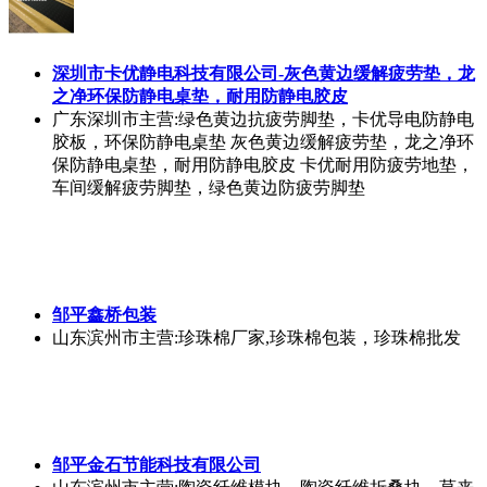
深圳市卡优静电科技有限公司-灰色黄边缓解疲劳垫，龙
之净环保防静电桌垫，耐用防静电胶皮
广东深圳市
主营:绿色黄边抗疲劳脚垫，卡优导电防静电
胶板，环保防静电桌垫 灰色黄边缓解疲劳垫，龙之净环
保防静电桌垫，耐用防静电胶皮 卡优耐用防疲劳地垫，
车间缓解疲劳脚垫，绿色黄边防疲劳脚垫
邹平鑫桥包装
山东滨州市
主营:珍珠棉厂家,珍珠棉包装，珍珠棉批发
邹平金石节能科技有限公司