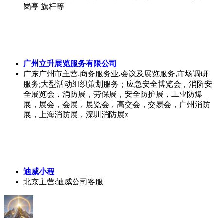
岗亭 旗杆等
广州立升展览服务有限公司
广东广州市
主营:商务服务业,会议及展览服务;市场调研
服务;大型活动组织策划服务；应急安全博览会，消防安
全展览会，消防展，劳保展，安全防护展，工业防爆
展，展会，会展，展览会，高交会，交易会，广州消防
展，上海消防展，深圳消防展x
迪威小程
北京
主营:迪威公司客服