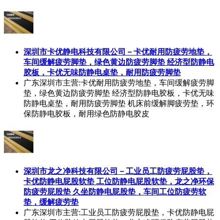
深圳市卡优静电科技有限公司－卡优耐用防疲劳地垫，
车间缓解疲劳脚垫，绿色黄边防疲劳脚垫 经济型防静电
胶板，卡优无味防静电桌垫，耐用防疲劳脚垫
广东深圳市
主营:卡优耐用防疲劳地垫，车间缓解疲劳脚
垫，绿色黄边防疲劳脚垫 经济型防静电胶板，卡优无味
防静电桌垫，耐用防疲劳脚垫 机床前缓解脚疲劳垫，环
保防静电胶板，耐用绿色防静电胶皮
深圳市龙之净科技有限公司－工业员工防疲劳屁股垫，
卡优防静电屁股软垫 工位防静电屁股软垫，龙之净环保
防疲劳屁股垫 久坐防静电屁股垫，车间工位防疲劳软
垫，缓解疲劳垫
广东深圳市
主营:工业员工防疲劳屁股垫，卡优防静电屁