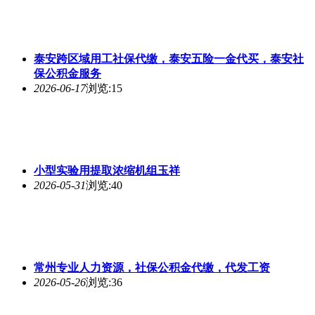
泰安跨区域用工社保代缴，泰安五险一金代买，泰安社
保公积金服务
2026-06-17
浏览:15
小型实验用提取浓缩机组玉祥
2026-05-31
浏览:40
常州专业人力资源，社保公积金代缴，代发工资
2026-05-26
浏览:36