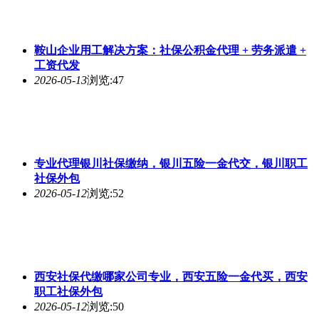
鞍山企业用工解决方案：社保公积金代理 + 劳务派遣 +
工资代发
2026-05-13
浏览:47
专业代理银川社保缴纳，银川五险一金代交，银川职工
社保外包
2026-05-12
浏览:52
西安社保代缴哪家公司专业，西安五险一金代买，西安
职工社保外包
2026-05-12
浏览:50