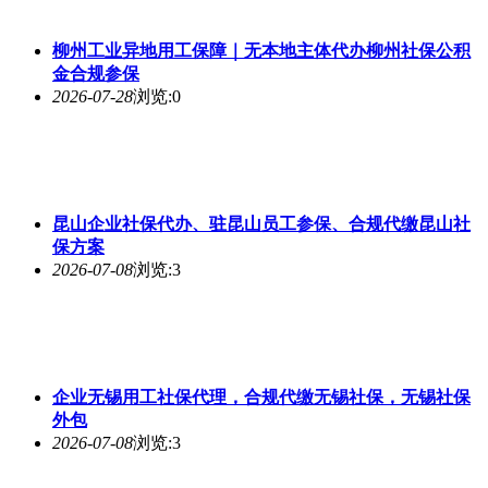
柳州工业异地用工保障｜无本地主体代办柳州社保公积
金合规参保
2026-07-28
浏览:0
昆山企业社保代办、驻昆山员工参保、合规代缴昆山社
保方案
2026-07-08
浏览:3
企业无锡用工社保代理，合规代缴无锡社保，无锡社保
外包
2026-07-08
浏览:3