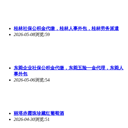
桂林社保公积金代缴，桂林人事外包，桂林劳务派遣
2026-05-08
浏览:59
东菀企业社保公积金代缴，东菀五险一金代理，东菀人
事外包
2026-05-06
浏览:54
丽塔赤霞珠珍藏红葡萄酒
2026-04-30
浏览:51