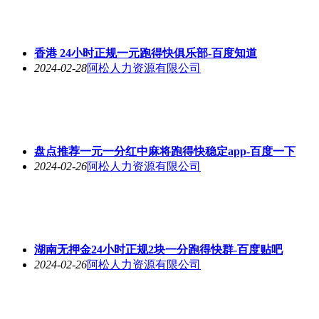
香港 24小时正规一元跑得快俱乐部-百度知道
2024-02-28
阿松人力资源有限公司
盘点推荐一元一分红中麻将跑得快稳定app-百度一下
2024-02-26
阿松人力资源有限公司
湖南无押金24小时正规2块一分跑得快群-百度贴吧
2024-02-26
阿松人力资源有限公司