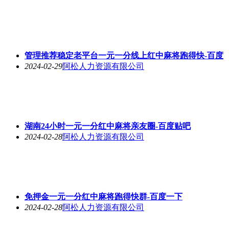
管理推荐稳定老平台一元一分线上红中麻将跑得快-百度
2024-02-29
阿松人力资源有限公司
湖南24小时一元一分红中麻将亲友圈-百度贴吧
2024-02-28
阿松人力资源有限公司
免押金一元一分红中麻将跑得快群-百度一下
2024-02-28
阿松人力资源有限公司