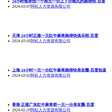
24小时推荐找一个两元一分上下分模式的跑得快-百度
2024-03-07
阿松人力资源有限公司
天津 24小时正规一元红中麻将跑得快俱乐部-百度
2024-03-05
阿松人力资源有限公司
上海 24小时一元一分红中麻将跑得快亲友圈-百度知道
2024-03-02
阿松人力资源有限公司
香港 正规广东红中麻将群一元一分亲友圈-百度
2024-02-29
阿松人力资源有限公司