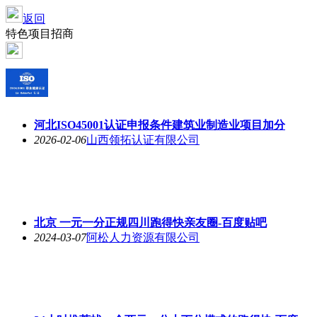
返回
特色项目招商
河北ISO45001认证申报条件建筑业制造业项目加分
2026-02-06
山西领拓认证有限公司
北京 一元一分正规四川跑得快亲友圈-百度贴吧
2024-03-07
阿松人力资源有限公司