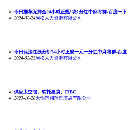
今日推荐无押金24小时正规1块1分红中麻将群-百度一下
2024-02-24
阿松人力资源有限公司
今日玩法在线分析24小时正规一元一分红中麻将群-百度
2024-02-23
阿松人力资源有限公司
供应太空包、软托盘袋、FIBC
2023-10-28
无锡市翱翔集装袋有限公司