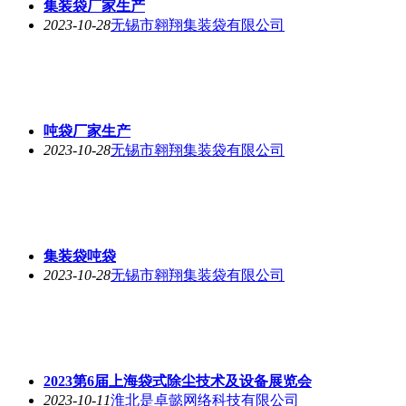
集装袋厂家生产
2023-10-28
无锡市翱翔集装袋有限公司
吨袋厂家生产
2023-10-28
无锡市翱翔集装袋有限公司
集装袋吨袋
2023-10-28
无锡市翱翔集装袋有限公司
2023第6届上海袋式除尘技术及设备展览会
2023-10-11
淮北是卓懿网络科技有限公司