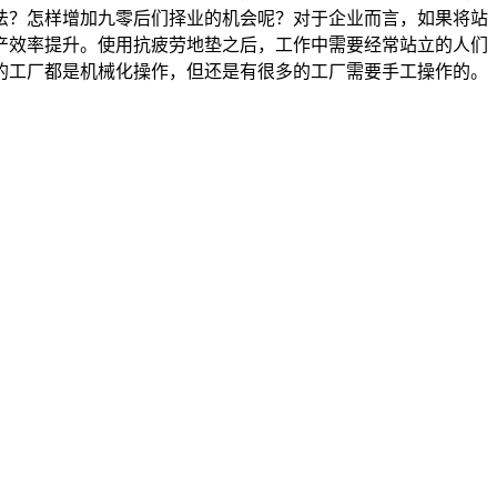
法？怎样增加九零后们择业的机会呢？对于企业而言，如果将站
产效率提升。使用抗疲劳地垫之后，工作中需要经常站立的人们
的工厂都是机械化操作，但还是有很多的工厂需要手工操作的。