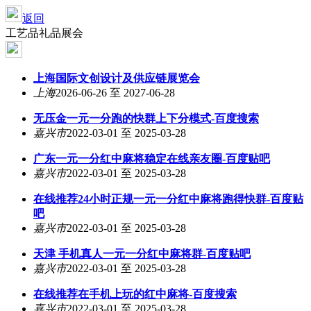
返回
工艺品礼品展会
上海国际文创设计及供应链展览会
上海
2026-06-26 至 2027-06-28
无压金一元一分跑的快群上下分模式-百度搜索
嘉兴市
2022-03-01 至 2025-03-28
广东一元一分红中麻将稳定在线亲友圈-百度贴吧
嘉兴市
2022-03-01 至 2025-03-28
在线推荐24小时正规一元一分红中麻将跑得快群-百度贴
吧
嘉兴市
2022-03-01 至 2025-03-28
天津 手机真人一元一分红中麻将群-百度贴吧
嘉兴市
2022-03-01 至 2025-03-28
在线推荐在手机上玩的红中麻将-百度搜索
嘉兴市
2022-03-01 至 2025-03-28