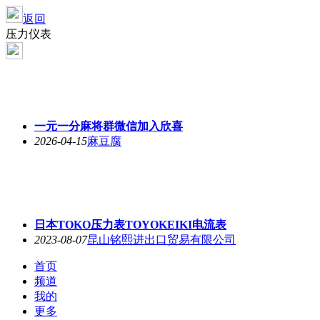
返回
压力仪表
一元一分麻将群微信加入欣喜
2026-04-15
麻豆腐
日本TOKO压力表TOYOKEIKI电流表
2023-08-07
昆山铭熙进出口贸易有限公司
首页
频道
我的
更多