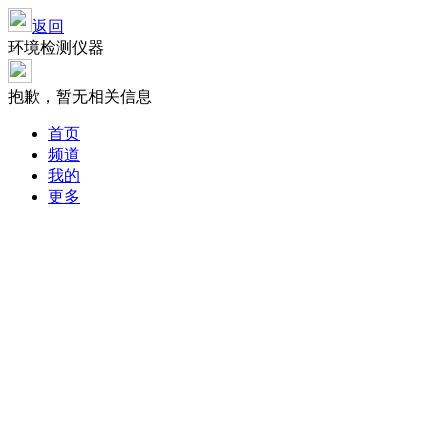
返回
环境检测仪器
抱歉，暂无相关信息
首页
频道
我的
更多