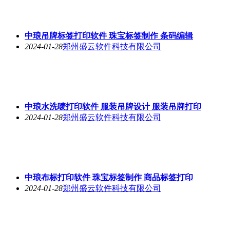
中琅吊牌标签打印软件 珠宝标签制作 条码编辑
2024-01-28
郑州盛云软件科技有限公司
中琅水洗唛打印软件 服装吊牌设计 服装吊牌打印
2024-01-28
郑州盛云软件科技有限公司
中琅布标打印软件 珠宝标签制作 商品标签打印
2024-01-28
郑州盛云软件科技有限公司