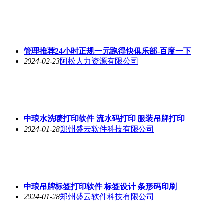
管理推荐24小时正规一元跑得快俱乐部-百度一下
2024-02-23
阿松人力资源有限公司
中琅水洗唛打印软件 流水码打印 服装吊牌打印
2024-01-28
郑州盛云软件科技有限公司
中琅吊牌标签打印软件 标签设计 条形码印刷
2024-01-28
郑州盛云软件科技有限公司