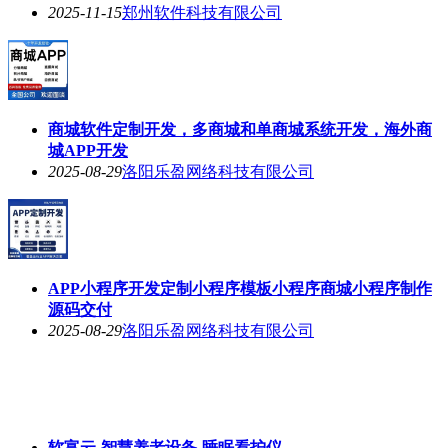
2025-11-15
郑州软件科技有限公司
商城软件定制开发，多商城和单商城系统开发，海外商
城APP开发
2025-08-29
洛阳乐盈网络科技有限公司
APP小程序开发定制小程序模板小程序商城小程序制作
源码交付
2025-08-29
洛阳乐盈网络科技有限公司
软富云-智慧养老设备-睡眠看护仪