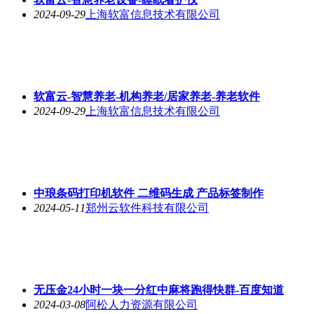
2024-09-29
上海软富信息技术有限公司
软富云-智慧养老-机构养老/居家养老-养老软件
2024-09-29
上海软富信息技术有限公司
中琅条码打印机软件 二维码生成 产品标签制作
2024-05-11
郑州云软件科技有限公司
无压金24小时一块一分红中麻将跑得快群-百度知道
2024-03-08
阿松人力资源有限公司