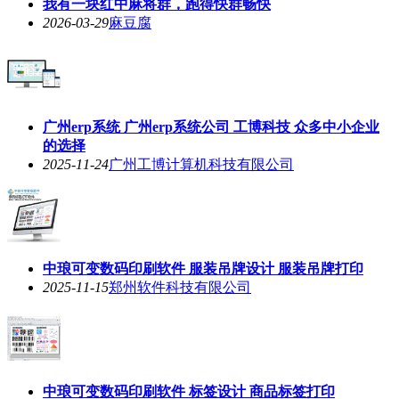
我有一块红中麻将群，跑得快群畅快
2026-03-29
麻豆腐
广州erp系统 广州erp系统公司 工博科技 众多中小企业
的选择
2025-11-24
广州工博计算机科技有限公司
中琅可变数码印刷软件 服装吊牌设计 服装吊牌打印
2025-11-15
郑州软件科技有限公司
中琅可变数码印刷软件 标签设计 商品标签打印