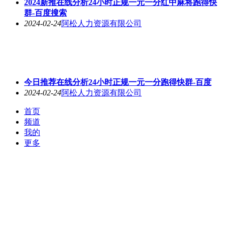
2024新推在线分析24小时正规一元一分红中麻将跑得快
群-百度搜索
2024-02-24
阿松人力资源有限公司
今日推荐在线分析24小时正规一元一分跑得快群-百度
2024-02-24
阿松人力资源有限公司
首页
频道
我的
更多