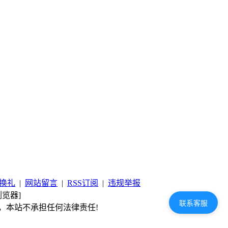
换礼
|
网站留言
|
RSS订阅
|
违规举报
览器]
联系客服
，本站不承担任何法律责任!