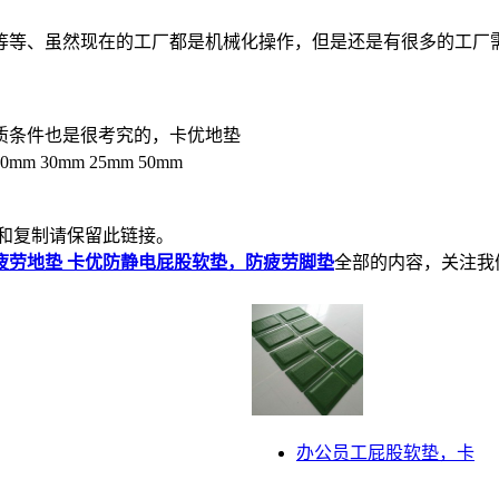
等等、虽然现在的工厂都是机械化操作，但是还是有很多的工厂
质条件也是很考究的，卡优地垫
30mm 25mm 50mm
和复制请保留此链接。
疲劳地垫 卡优防静电屁股软垫，防疲劳脚垫
全部的内容，关注我
办公员工屁股软垫，卡