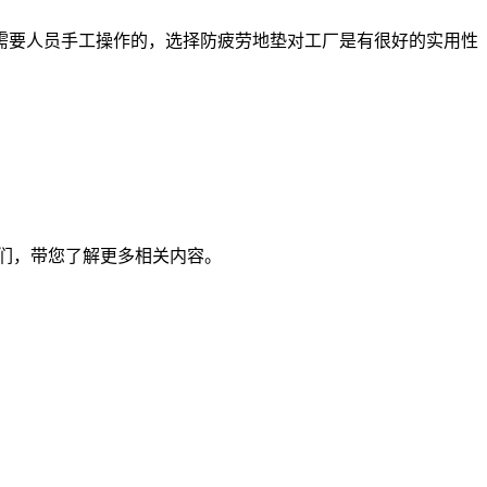
需要人员手工操作的，选择防疲劳地垫对工厂是有很好的实用性
们，带您了解更多相关内容。