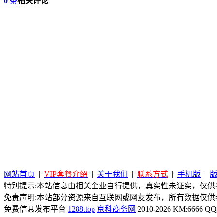
0
条
相关评论
网站首页
|
VIP套餐介绍
|
关于我们
|
联系方式
|
手机版
|
特别提示:本站信息由相关企业自行提供，真实性未证实，仅供参
免责声明:本站部分资源来自互联网或网友发布，所有数据仅供
免费信息发布平台
1288.top
京科商务网
2010-2026 KM:6666 QQ