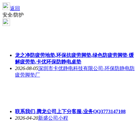
返回
安全/防护
龙之净防疲劳地垫,环保抗疲劳脚垫,绿色防疲劳脚垫 缓
解疲劳垫,卡优环保防静电桌垫
2026-08-05
深圳市卡优静电科技有限公司-环保防静电防
疲劳脚垫厂
联系我们-腾龙公司上下分客服-业务QQ3773147108
2026-04-20
新盛公司小程