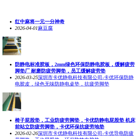
红中麻将一元一分神奇
2026-04-01
麻豆腐
防静电标准胶板，2mm绿色环保防静电胶板，缓解疲劳
脚垫厂 耐磨防疲劳脚垫，员工缓解疲劳垫
2026-03-25
深圳市卡优静电科技有限公司-卡优环保防静
电胶皮，绿色无味防静电桌垫，抗疲劳脚垫
椅子屁股垫，工业防疲劳脚垫，卡优防静电屁股垫 机床
前站立防疲劳脚垫，卡优环保抗疲劳地垫
2026-02-26
深圳市卡优静电科技有限公司-卡优导电防疲