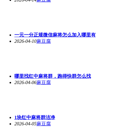
一元一分正规微信麻将怎么加入哪里有
2026-04-10
麻豆腐
哪里找红中麻将群，跑得快群怎么找
2026-04-06
麻豆腐
1块红中麻将群洁净
2026-04-05
麻豆腐