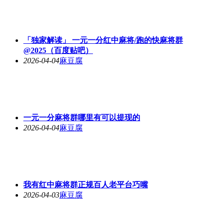
「独家解读」 一元一分红中麻将/跑的快麻将群
@2025（百度贴吧）
2026-04-04
麻豆腐
一元一分麻将群哪里有可以提现的
2026-04-04
麻豆腐
我有红中麻将群正规百人老平台巧嘴
2026-04-03
麻豆腐