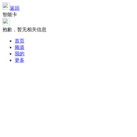
返回
智能卡
抱歉，暂无相关信息
首页
频道
我的
更多