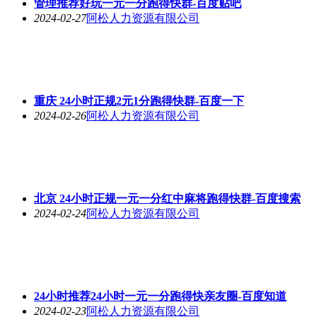
管理推荐好玩一元一分跑得快群-百度贴吧
2024-02-27
阿松人力资源有限公司
重庆 24小时正规2元1分跑得快群-百度一下
2024-02-26
阿松人力资源有限公司
北京 24小时正规一元一分红中麻将跑得快群-百度搜索
2024-02-24
阿松人力资源有限公司
24小时推荐24小时一元一分跑得快亲友圈-百度知道
2024-02-23
阿松人力资源有限公司