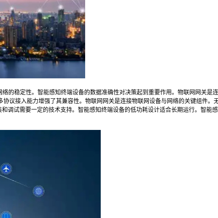
的稳定性。智能感知终端设备的数据准确性对决策起到重要作用。物联网网关是连接物联
协议接入能力增强了其兼容性。物联网网关是连接物联网设备与网络的关键组件。无线通
装和调试需要一定的技术支持。智能感知终端设备的低功耗设计适合长期运行。智能感