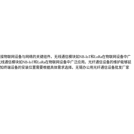
网设备与网络的关键组件。无线通信模块如NB-IoT和LoRa在物联网设备中广
信模块如NB-IoT和LoRa在物联网设备中广泛应用。光纤通信设备的维护能够延
知终端设备的安装位置需要根据具体需求选择。无锡办公用光纤通信设备批发厂家