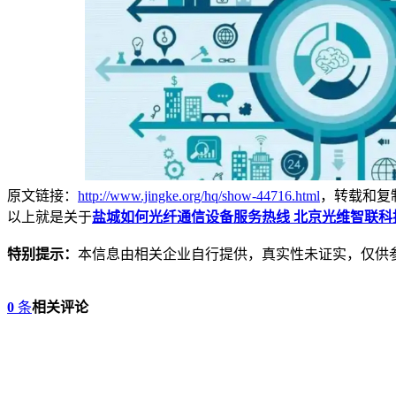
原文链接：
http://www.jingke.org/hq/show-44716.html
，转载和复
以上就是关于
盐城如何光纤通信设备服务热线 北京光维智联科
特别提示：
本信息由相关企业自行提供，真实性未证实，仅供
0
条
相关评论