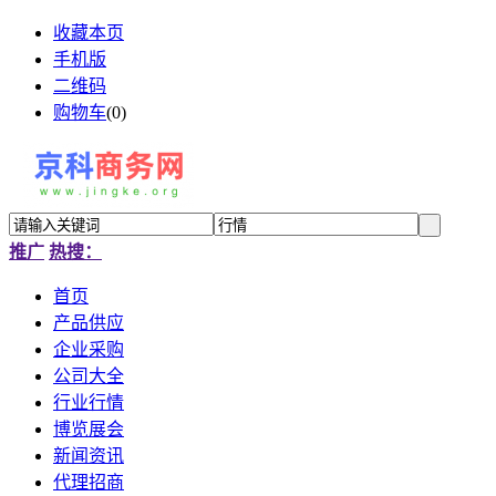
收藏本页
手机版
二维码
购物车
(
0
)
推广
热搜：
首页
产品供应
企业采购
公司大全
行业行情
博览展会
新闻资讯
代理招商