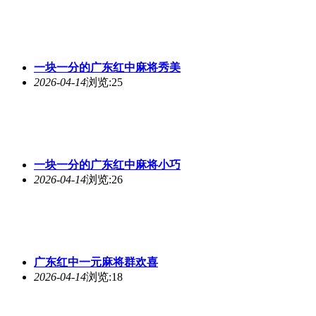
一块一分的广东红中麻将秀美
2026-04-14
浏览:25
一块一分的广东红中麻将小巧
2026-04-14
浏览:26
广东红中一元麻将群欢喜
2026-04-14
浏览:18