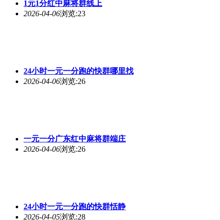
1元1分红中麻将群线上
2026-04-06
浏览:23
24小时一元一分跑的快群哪里找
2026-04-06
浏览:26
一元一分广东红中麻将群端庄
2026-04-06
浏览:26
24小时一元一分跑的快群恬静
2026-04-05
浏览:28