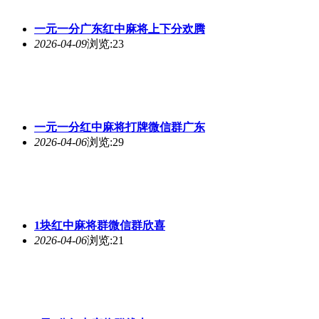
一元一分广东红中麻将上下分欢腾
2026-04-09
浏览:23
一元一分红中麻将打牌微信群广东
2026-04-06
浏览:29
1块红中麻将群微信群欣喜
2026-04-06
浏览:21