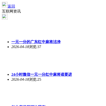
返回
互联网资讯
一元一分的广东红中麻将洁净
2026-04-18
浏览:37
24小时微信一元一分红中麻将谁要进
2026-04-18
浏览:25