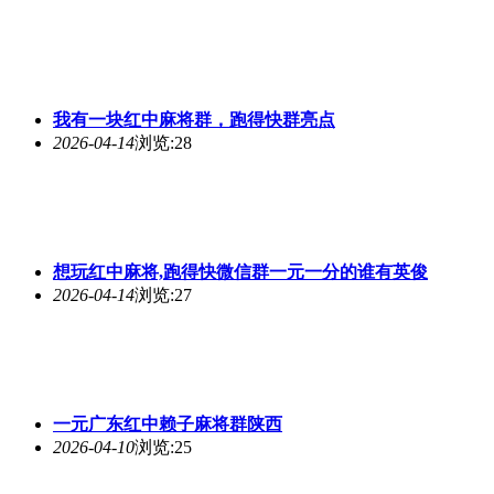
我有一块红中麻将群，跑得快群亮点
2026-04-14
浏览:28
想玩红中麻将,跑得快微信群一元一分的谁有英俊
2026-04-14
浏览:27
一元广东红中赖子麻将群陕西
2026-04-10
浏览:25