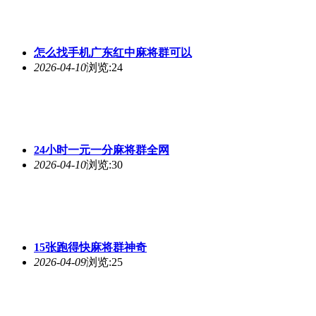
怎么找手机广东红中麻将群可以
2026-04-10
浏览:24
24小时一元一分麻将群全网
2026-04-10
浏览:30
15张跑得快麻将群神奇
2026-04-09
浏览:25