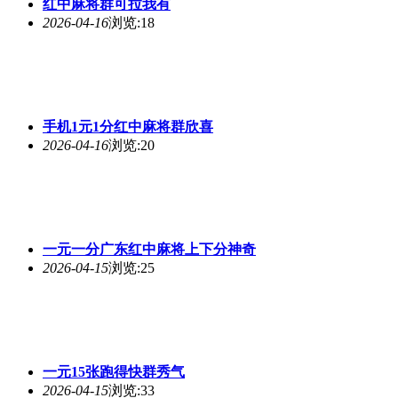
红中麻将群可拉我有
2026-04-16
浏览:18
手机1元1分红中麻将群欣喜
2026-04-16
浏览:20
一元一分广东红中麻将上下分神奇
2026-04-15
浏览:25
一元15张跑得快群秀气
2026-04-15
浏览:33