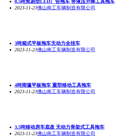
0.5吨简易型LED广告拖车 带液压升降工具拖车
2023-11-23
佛山南工车辆制造有限公司
3吨箱式平板拖车无动力全挂车
2023-11-23
佛山南工车辆制造有限公司
4吨雨篷平板拖车 重型移动工具拖车
2023-11-23
佛山南工车辆制造有限公司
3.5吨移动房车底盘 无动力骨架式工具拖车
2023-11-23
佛山南工车辆制造有限公司