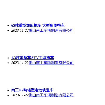
65吨重型游艇拖车 大型船艇拖车
2023-11-22
佛山南工车辆制造有限公司
1.3吨消防车ATV工具拖车
2023-11-22
佛山南工车辆制造有限公司
南工0.2吨轻型电动轨道车
2023-11-22
佛山南工车辆制造有限公司