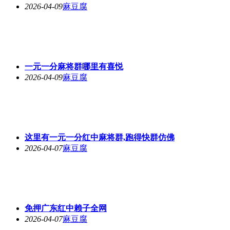
2026-04-09
麻豆腐
一元一分麻将群哪里有喜悦
2026-04-09
麻豆腐
这里有一元一分红中麻将群,跑得快群仿佛
2026-04-07
麻豆腐
免押广东红中赖子全网
2026-04-07
麻豆腐