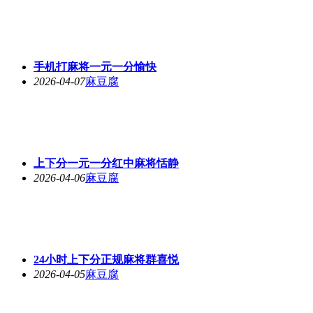
手机打麻将一元一分愉快
2026-04-07
麻豆腐
上下分一元一分红中麻将恬静
2026-04-06
麻豆腐
24小时上下分正规麻将群喜悦
2026-04-05
麻豆腐