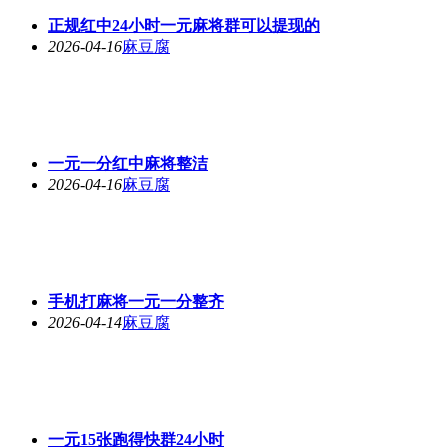
正规红中24小时一元麻将群可以提现的
2026-04-16
麻豆腐
一元一分红中麻将整洁
2026-04-16
麻豆腐
手机打麻将一元一分整齐
2026-04-14
麻豆腐
一元15张跑得快群24小时