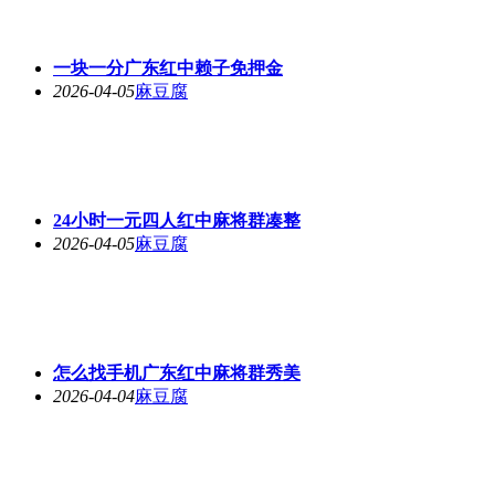
一块一分广东红中赖子免押金
2026-04-05
麻豆腐
24小时一元四人红中麻将群凑整
2026-04-05
麻豆腐
怎么找手机广东红中麻将群秀美
2026-04-04
麻豆腐