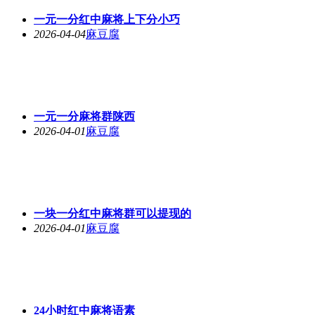
一元一分红中麻将上下分小巧
2026-04-04
麻豆腐
一元一分麻将群陕西
2026-04-01
麻豆腐
一块一分红中麻将群可以提现的
2026-04-01
麻豆腐
24小时红中麻将语素