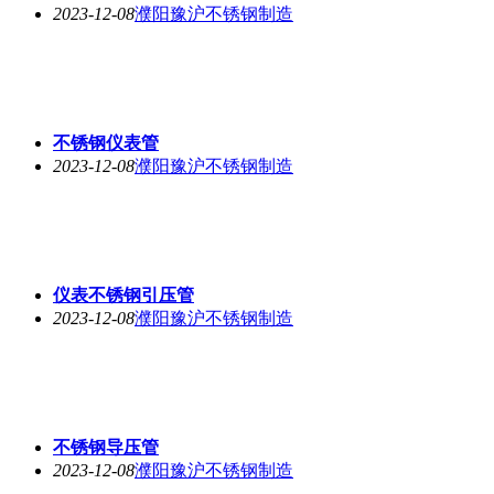
2023-12-08
濮阳豫沪不锈钢制造
不锈钢仪表管
2023-12-08
濮阳豫沪不锈钢制造
仪表不锈钢引压管
2023-12-08
濮阳豫沪不锈钢制造
不锈钢导压管
2023-12-08
濮阳豫沪不锈钢制造