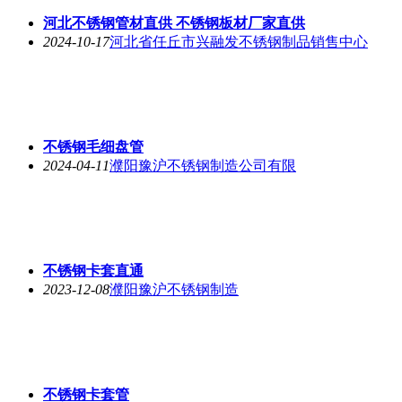
河北不锈钢管材直供 不锈钢板材厂家直供
2024-10-17
河北省任丘市兴融发不锈钢制品销售中心
不锈钢毛细盘管
2024-04-11
濮阳豫沪不锈钢制造公司有限
不锈钢卡套直通
2023-12-08
濮阳豫沪不锈钢制造
不锈钢卡套管