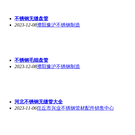
不锈钢无缝盘管
2023-12-08
濮阳豫沪不锈钢制造
不锈钢毛细盘管
2023-12-08
濮阳豫沪不锈钢制造
河北不锈钢无缝管大全
2023-11-06
任丘市兴业不锈钢管材配件销售中心