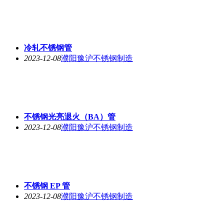
冷轧不锈钢管
2023-12-08
濮阳豫沪不锈钢制造
不锈钢光亮退火（BA）管
2023-12-08
濮阳豫沪不锈钢制造
不锈钢 EP 管
2023-12-08
濮阳豫沪不锈钢制造