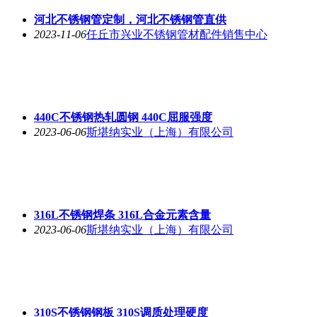
河北不锈钢管定制，河北不锈钢管直供
2023-11-06
任丘市兴业不锈钢管材配件销售中心
440C不锈钢热轧圆钢 440C屈服强度
2023-06-06
斯堪纳实业（上海）有限公司
316L不锈钢焊条 316L合金元素含量
2023-06-06
斯堪纳实业（上海）有限公司
310S不锈钢钢板 310S调质处理硬度