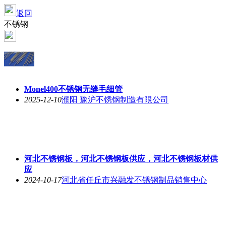
返回
不锈钢
Monel400不锈钢无缝毛细管
2025-12-10
濮阳 豫沪不锈钢制造有限公司
河北不锈钢板，河北不锈钢板供应，河北不锈钢板材供
应
2024-10-17
河北省任丘市兴融发不锈钢制品销售中心