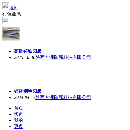
返回
有色金属
高硅铸铁阳极
2025-10-30
陕西方洲防腐科技有限公司
锌带牺牲阳极
2024-04-17
陕西方洲防腐科技有限公司
首页
频道
我的
更多