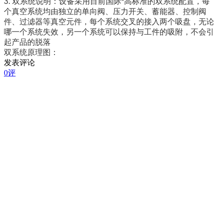
3. 双系统说明：设备采用目前国际*高标准的双系统配置，每
个真空系统均由独立的单向阀、压力开关、蓄能器、控制阀
件、过滤器等真空元件，每个系统交叉的接入两个吸盘，无论
哪一个系统失效，另一个系统可以保持与工件的吸附，不会引
起产品的脱落
双系统原理图：
发表评论
0评