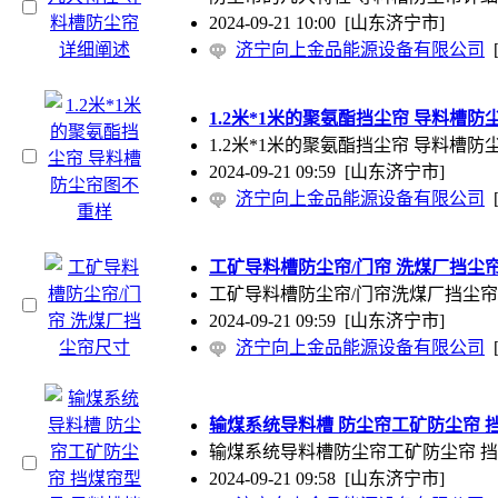
2024-09-21 10:00
[山东济宁市]
济宁向上金品能源设备有限公司
1.2米*1米的聚氨酯挡尘帘 导料槽
1.2米*1米的聚氨酯挡尘帘 导料
2024-09-21 09:59
[山东济宁市]
济宁向上金品能源设备有限公司
工矿导料槽防尘帘/门帘 洗煤厂挡尘
工矿导料槽防尘帘/门帘洗煤厂挡尘
2024-09-21 09:59
[山东济宁市]
济宁向上金品能源设备有限公司
输煤系统导料槽 防尘帘工矿防尘帘 
输煤系统导料槽防尘帘工矿防尘帘 
2024-09-21 09:58
[山东济宁市]