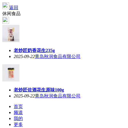
返回
休闲食品
老炒匠奶香花生235g
2025-09-22
青岛秋润食品有限公司
老炒匠佐酒花生原味100g
2025-09-22
青岛秋润食品有限公司
首页
频道
我的
更多