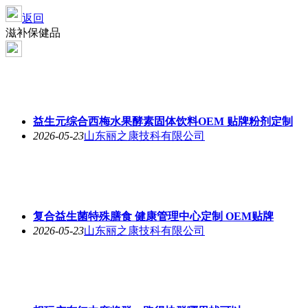
返回
滋补保健品
益生元综合西梅水果酵素固体饮料OEM 贴牌粉剂定制
2026-05-23
山东丽之康技科有限公司
复合益生菌特殊膳食 健康管理中心定制 OEM贴牌
2026-05-23
山东丽之康技科有限公司