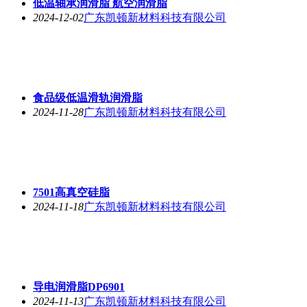
低温轴承润滑脂 航空润滑脂
2024-12-02
广东凯顿新材料科技有限公司
食品级低温滑轨润滑脂
2024-11-28
广东凯顿新材料科技有限公司
7501高真空硅脂
2024-11-18
广东凯顿新材料科技有限公司
导电润滑脂DP6901
2024-11-13
广东凯顿新材料科技有限公司