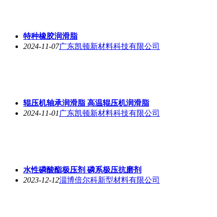
特种橡胶润滑脂
2024-11-07
广东凯顿新材料科技有限公司
辊压机轴承润滑脂 高温辊压机润滑脂
2024-11-01
广东凯顿新材料科技有限公司
水性磷酸酯极压剂 磷系极压抗磨剂
2023-12-12
淄博倍尔科新型材料有限公司