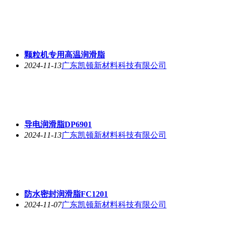
颗粒机专用高温润滑脂
2024-11-13
广东凯顿新材料科技有限公司
导电润滑脂DP6901
2024-11-13
广东凯顿新材料科技有限公司
防水密封润滑脂FC1201
2024-11-07
广东凯顿新材料科技有限公司