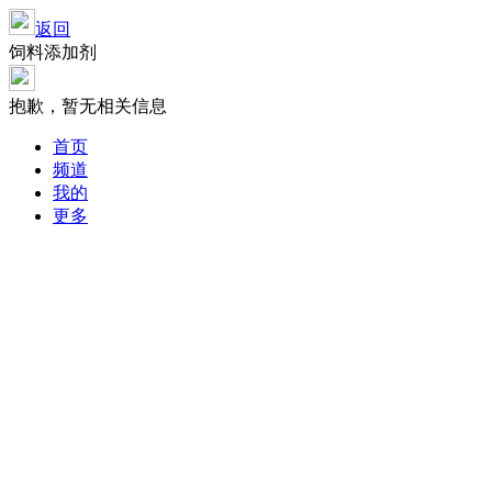
返回
饲料添加剂
抱歉，暂无相关信息
首页
频道
我的
更多