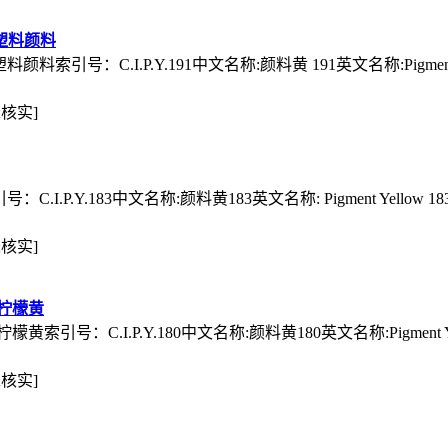
塑料颜料
引号：C.I.P.Y.191中文名称:颜料黄 191英文名称:Pigment Ye
未核实]
.P.Y.183中文名称:颜料黄183英文名称: Pigment Yellow 1
未核实]
移柠檬黄
号：C.I.P.Y.180中文名称:颜料黄180英文名称:Pigment Yel
未核实]