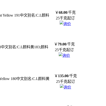
￥
68.00
/千克
llow 191中文别名:C.I.颜料
25千克起订
￥
79.00
/千克
83中文别名:C.I.颜料黄183;颜料
25千克起订
￥
135.00
/千克
low 180中文别名:C.I.颜料黄
25千克起订