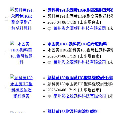
颜料黄191永固黄HGR耐高温耐迁移
颜料黄191永固黄HGR耐高温耐迁移塑料颜料索
2026-04-06 17:19
[山东烟台市]
莱州彩之源颜料科技有限公司
[
永固黄HRG颜料黄183色母粒颜料
永固黄HRG颜料黄183色母粒颜料索引号：C.I
2026-04-06 17:19
[山东烟台市]
莱州彩之源颜料科技有限公司
[
颜料黄180永固黄HG塑料橡胶耐迁
颜料黄180永固黄HG塑料橡胶耐迁移柠檬黄索引
2026-04-06 17:19
[山东烟台市]
莱州彩之源颜料科技有限公司
[
颜料黄168耐温粉末涂料颜料