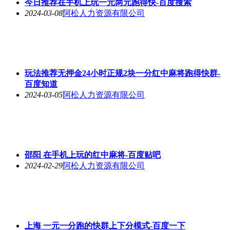
今日推荐在手机上玩一元两元跑得快-百度搜索
2024-03-08
阿松人力资源有限公司
玩法推荐无押金24小时正规2块一分红中麻将跑得快群-
百度知道
2024-03-05
阿松人力资源有限公司
邵阳 在手机上玩的红中麻将-百度贴吧
2024-02-29
阿松人力资源有限公司
上海 一元一分跑的快群上下分模式-百度一下