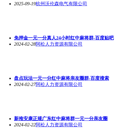
2024-02-28
阿松人力资源有限公司
盘点玩法一元一分红中麻将亲友圈群-百度搜索
2024-02-27
阿松人力资源有限公司
新推安康正规广东红中麻将群一元一分亲友圈
2024-02-22
阿松人力资源有限公司
钢芯铝合金绞线
2023-06-30
大征电线有限责任公司
特轻型大截面钢芯铝绞线
2023-06-30
大征电线有限责任公司
首页
频道