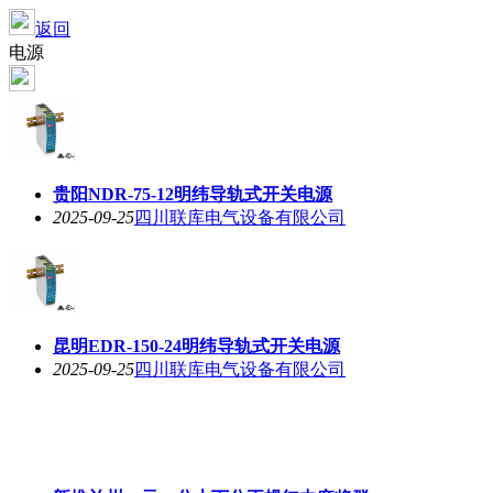
返回
电源
贵阳NDR-75-12明纬导轨式开关电源
2025-09-25
四川联库电气设备有限公司
昆明EDR-150-24明纬导轨式开关电源
2025-09-25
四川联库电气设备有限公司