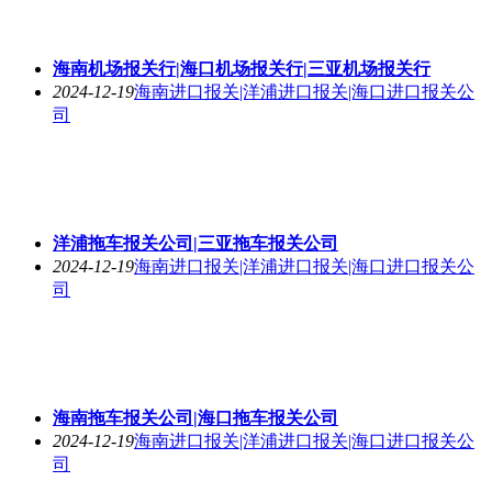
海南机场报关行|海口机场报关行|三亚机场报关行
2024-12-19
海南进口报关|洋浦进口报关|海口进口报关公
司
洋浦拖车报关公司|三亚拖车报关公司
2024-12-19
海南进口报关|洋浦进口报关|海口进口报关公
司
海南拖车报关公司|海口拖车报关公司
2024-12-19
海南进口报关|洋浦进口报关|海口进口报关公
司