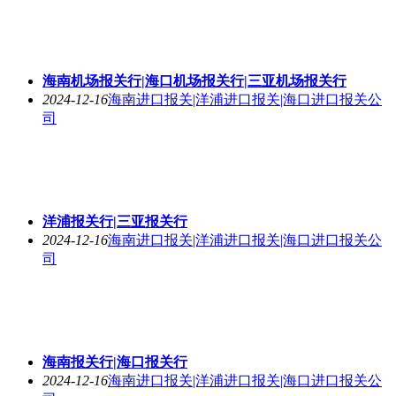
海南机场报关行|海口机场报关行|三亚机场报关行
2024-12-16
海南进口报关|洋浦进口报关|海口进口报关公
司
洋浦报关行|三亚报关行
2024-12-16
海南进口报关|洋浦进口报关|海口进口报关公
司
海南报关行|海口报关行
2024-12-16
海南进口报关|洋浦进口报关|海口进口报关公