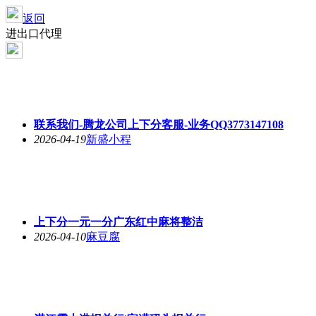
返回
进出口代理
联系我们-腾龙公司上下分客服-业务QQ3773147108
2026-04-19
新盛小程
上下分一元一分广东红中麻将整洁
2026-04-10
麻豆腐