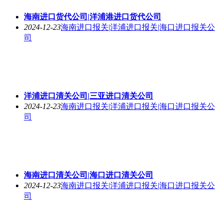
海南进口货代公司|洋浦港进口货代公司
2024-12-23
海南进口报关|洋浦进口报关|海口进口报关公
司
洋浦进口清关公司|三亚进口清关公司
2024-12-23
海南进口报关|洋浦进口报关|海口进口报关公
司
海南进口清关公司|海口进口清关公司
2024-12-23
海南进口报关|洋浦进口报关|海口进口报关公
司