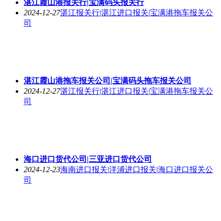
湛江霞山港报关行|宝满码头报关行
2024-12-27
湛江报关行|湛江进口报关|宝满港拖车报关公
司
湛江霞山港拖车报关公司|宝满码头拖车报关公司
2024-12-27
湛江报关行|湛江进口报关|宝满港拖车报关公
司
海口进口货代公司|三亚进口货代公司
2024-12-23
海南进口报关|洋浦进口报关|海口进口报关公
司