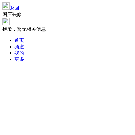
返回
网店装修
抱歉，暂无相关信息
首页
频道
我的
更多