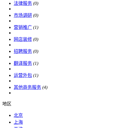
法律服务
(0)
市场调研
(0)
营销推广
(1)
网店装修
(0)
招聘服务
(0)
翻译服务
(1)
运营外包
(1)
其他商务服务
(4)
地区
北京
上海