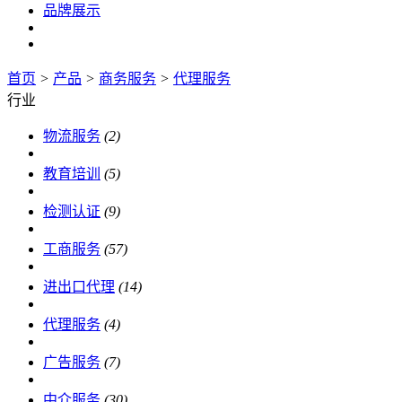
品牌展示
首页
>
产品
>
商务服务
>
代理服务
行业
物流服务
(2)
教育培训
(5)
检测认证
(9)
工商服务
(57)
进出口代理
(14)
代理服务
(4)
广告服务
(7)
中介服务
(30)