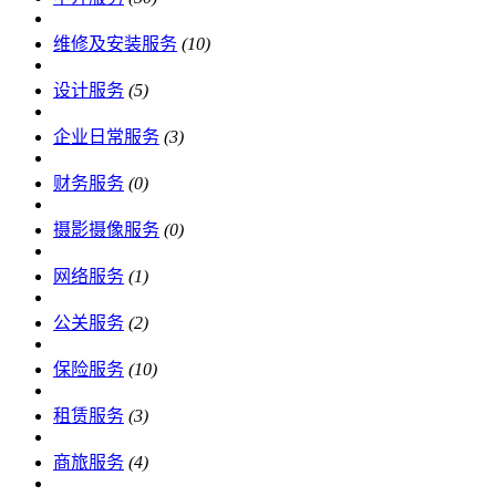
维修及安装服务
(10)
设计服务
(5)
企业日常服务
(3)
财务服务
(0)
摄影摄像服务
(0)
网络服务
(1)
公关服务
(2)
保险服务
(10)
租赁服务
(3)
商旅服务
(4)