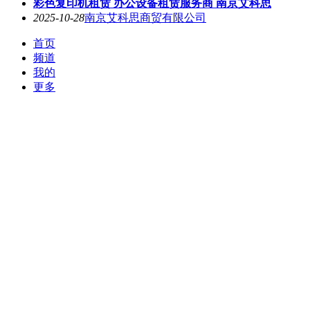
彩色复印机租赁 办公设备租赁服务商 南京艾科思
2025-10-28
南京艾科思商贸有限公司
首页
频道
我的
更多