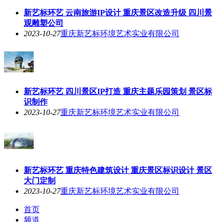
新艺标环艺 云南旅游IP设计 重庆景区改造升级 四川景
观雕塑公司
2023-10-27
重庆新艺标环境艺术实业有限公司
新艺标环艺 四川景区IP打造 重庆主题乐园策划 景区标
识制作
2023-10-27
重庆新艺标环境艺术实业有限公司
新艺标环艺 重庆特色建筑设计 重庆景区标识设计 景区
大门定制
2023-10-27
重庆新艺标环境艺术实业有限公司
首页
频道