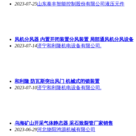
2023-07-25
山东泰丰智能控制股份有限公司液压元件
风机分风器 内置开闭装置分风装置 局部通风机分风设备
2023-07-14
济宁和利隆机电设备有限公司.
和利隆 防瓦斯突出风门 机械式闭锁装置
2023-07-10
济宁和利隆机电设备有限公司.
乌海矿山开采气体静态器 采石致裂管厂家销售
2023-06-29
河北饶阳鸿源机械有限公司