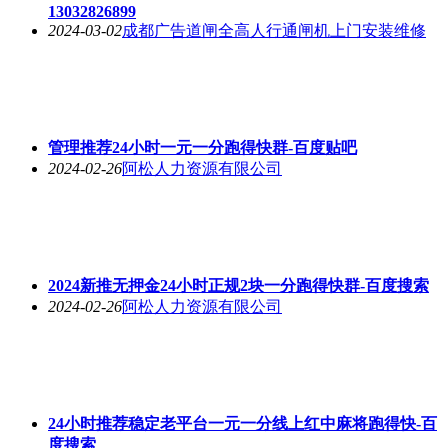
13032826899
2024-03-02
成都广告道闸全高人行通闸机上门安装维修
管理推荐24小时一元一分跑得快群-百度贴吧
2024-02-26
阿松人力资源有限公司
2024新推无押金24小时正规2块一分跑得快群-百度搜索
2024-02-26
阿松人力资源有限公司
24小时推荐稳定老平台一元一分线上红中麻将跑得快-百
度搜索