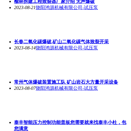
榆林拆建工程致裂器厂家介绍 无声爆破
2023-08-21
饶阳鸿源机械有限公司-试压泵
长春二氧化碳爆破,矿山二氧化碳气体致裂开采
2023-08-14
饶阳鸿源机械有限公司-试压泵
常州气体爆破装置施工队 矿山岩石大方量开采设备
2023-08-07
饶阳鸿源机械有限公司-试压泵
泰丰智能压力控制功能盖板您需要就来找泰丰小杜，包
您满意