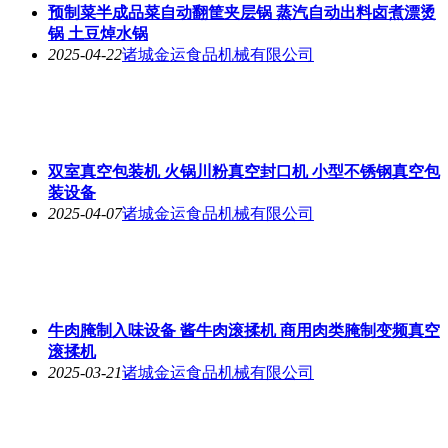
预制菜半成品菜自动翻筐夹层锅 蒸汽自动出料卤煮漂烫
锅 土豆焯水锅
2025-04-22
诸城金运食品机械有限公司
双室真空包装机 火锅川粉真空封口机 小型不锈钢真空包
装设备
2025-04-07
诸城金运食品机械有限公司
牛肉腌制入味设备 酱牛肉滚揉机 商用肉类腌制变频真空
滚揉机
2025-03-21
诸城金运食品机械有限公司