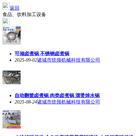
返回
食品、饮料加工设备
可倾卤煮锅 不锈钢卤煮锅
2025-09-02
诸城市统领机械科技有限公司
自动翻筐卤煮锅 肉类卤煮锅 漂烫焯水锅
2025-08-24
诸城市统领机械科技有限公司