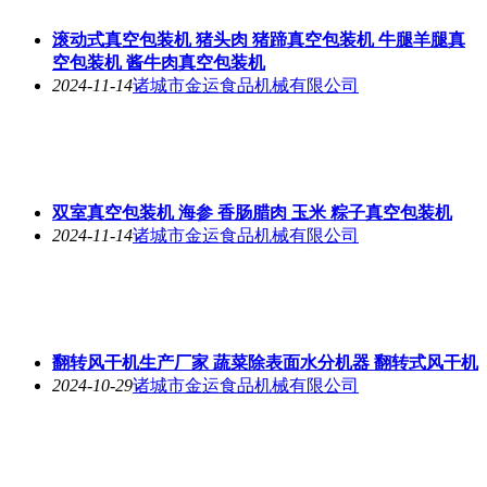
滚动式真空包装机 猪头肉 猪蹄真空包装机 牛腿羊腿真
空包装机 酱牛肉真空包装机
2024-11-14
诸城市金运食品机械有限公司
双室真空包装机 海参 香肠腊肉 玉米 粽子真空包装机
2024-11-14
诸城市金运食品机械有限公司
翻转风干机生产厂家 蔬菜除表面水分机器 翻转式风干机
2024-10-29
诸城市金运食品机械有限公司