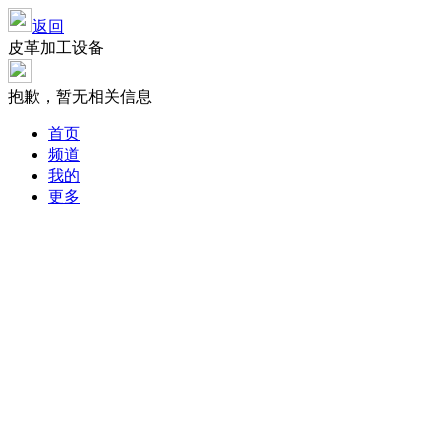
返回
皮革加工设备
抱歉，暂无相关信息
首页
频道
我的
更多