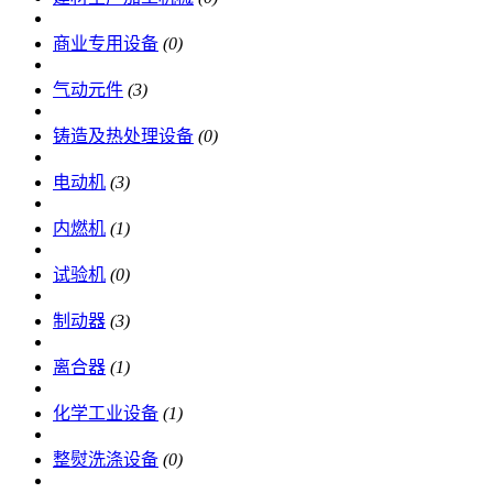
商业专用设备
(0)
气动元件
(3)
铸造及热处理设备
(0)
电动机
(3)
内燃机
(1)
试验机
(0)
制动器
(3)
离合器
(1)
化学工业设备
(1)
整熨洗涤设备
(0)