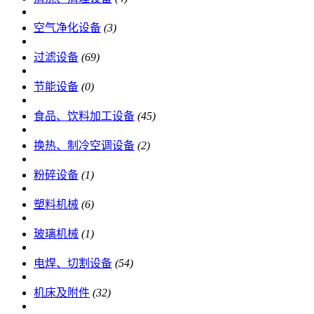
空气净化设备
(3)
过滤设备
(69)
节能设备
(0)
食品、饮料加工设备
(45)
换热、制冷空调设备
(2)
粉碎设备
(1)
塑料机械
(6)
玻璃机械
(1)
电焊、切割设备
(54)
机床及附件
(32)