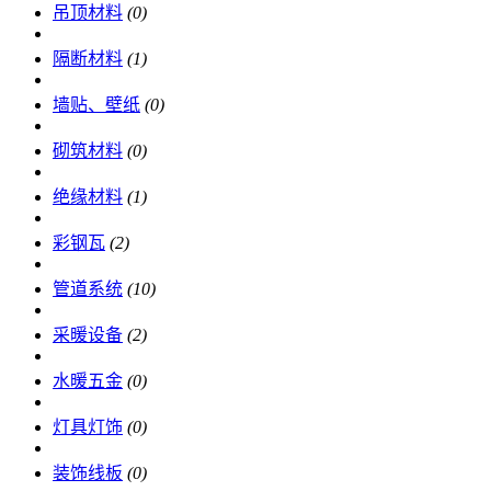
吊顶材料
(0)
隔断材料
(1)
墙贴、壁纸
(0)
砌筑材料
(0)
绝缘材料
(1)
彩钢瓦
(2)
管道系统
(10)
采暖设备
(2)
水暖五金
(0)
灯具灯饰
(0)
装饰线板
(0)