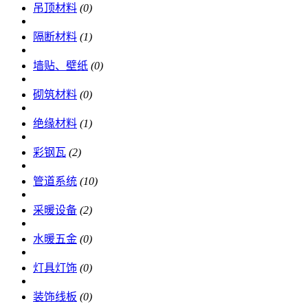
吊顶材料
(0)
隔断材料
(1)
墙贴、壁纸
(0)
砌筑材料
(0)
绝缘材料
(1)
彩钢瓦
(2)
管道系统
(10)
采暖设备
(2)
水暖五金
(0)
灯具灯饰
(0)
装饰线板
(0)