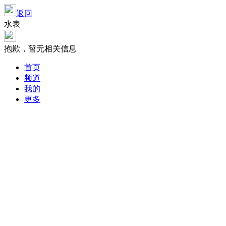
返回
水表
抱歉，暂无相关信息
首页
频道
我的
更多